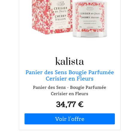
Panier des Sens Bougie Parfumée
Cerisier en Fleurs
Panier des Sens - Bougie Parfumée
Cerisier en Fleurs
34,77 €