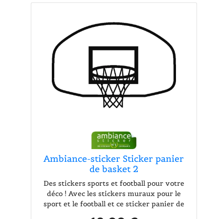
Ambiance-sticker Sticker panier
de basket 2
Des stickers sports et football pour votre
déco ! Avec les stickers muraux pour le
sport et le football et ce sticker panier de
basket 2, vous pourrez enfin décorer