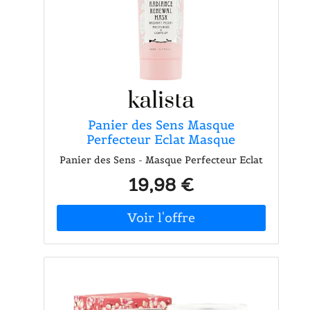
Panier des Sens Masque
Perfecteur Eclat Masque
Panier des Sens - Masque Perfecteur Eclat
19,98 €