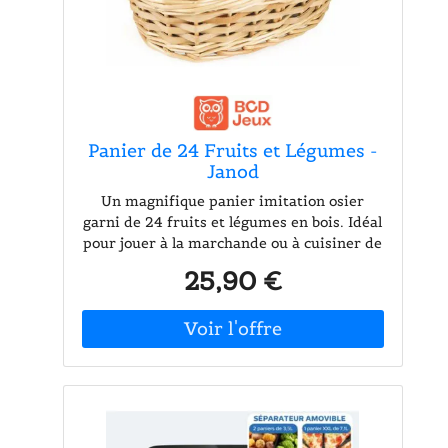
Panier de 24 Fruits et Légumes -
Janod
Un magnifique panier imitation osier
garni de 24 fruits et légumes en bois. Idéal
pour jouer à la marchande ou à cuisiner de
bon repas. Dès 3 ans.
25,90 €