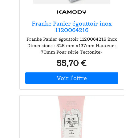
Franke Panier égouttoir inox
1120064216
Franke Panier égouttoir 1120064216 inox
Dimensions : 325 mm x137mm Hauteur :
70mm Pour série Tectonite>
55,70 €