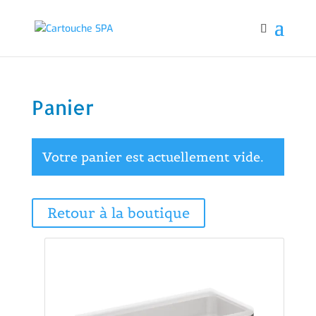
Panier
Votre panier est actuellement vide.
Retour à la boutique